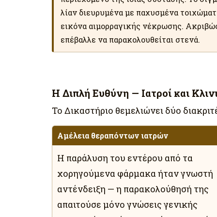
λίαν διευρυμένα με παχυσμένα τοιχώματ
εικόνα αιμορραγικής νέκρωσης. Ακριβώ
επέβαλλε να παρακολουθείται στενά.
Η Διπλή Ευθύνη — Ιατροί και Κλιν
Το Δικαστήριο θεμελιώνει δύο διακριτ
Αμέλεια θεραπόντων ιατρών
Η παράλυση του εντέρου από τα
χορηγούμενα φάρμακα ήταν γνωστή
αντένδειξη — η παρακολούθησή της
απαιτούσε μόνο γνώσεις γενικής