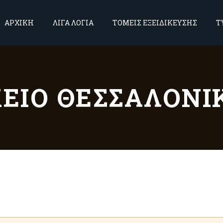
ΑΡΧΙΚΗ
ΛΙΓΑ ΛΟΓΙΑ
ΤΟΜΕΙΣ ΕΞΕΙΔΙΚΕΥΣΗΣ
Τ
ΕΊΟ ΘΕΣΣΑΛΟΝΊΚ