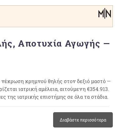
ής, Αποτυχία Αγωγής —
 νέκρωση κρημνού θηλής στον δεξιό μαστό —
ίζεται ιατρική αμέλεια, αιτούμενη €354.913.
 της ιατρικής επιστήμης σε όλα τα στάδια.
Διαβάστε περισσότερα