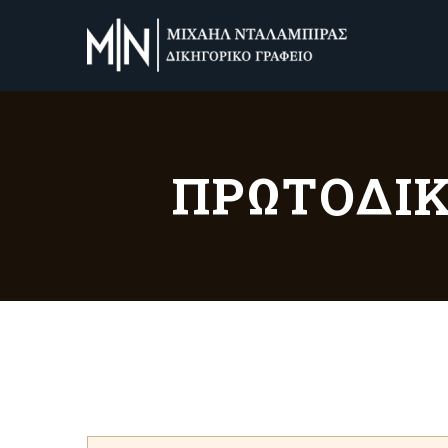
ΠΡΩΤΟΔΙΚ