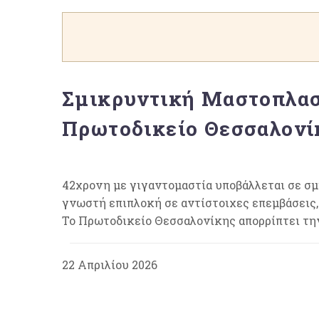
Σμικρυντική Μαστοπλασ
Πρωτοδικείο Θεσσαλονί
42χρονη με γιγαντομαστία υποβάλλεται σε σ
γνωστή επιπλοκή σε αντίστοιχες επεμβάσεις, ι
Το Πρωτοδικείο Θεσσαλονίκης απορρίπτει την
22 Απριλίου 2026