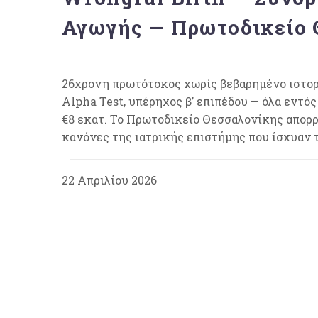
Αγωγής — Πρωτοδικείο 
26χρονη πρωτότοκος χωρίς βεβαρημένο ιστορι
Alpha Test, υπέρηχος β’ επιπέδου — όλα εντό
€8 εκατ. Το Πρωτοδικείο Θεσσαλονίκης απορρ
κανόνες της ιατρικής επιστήμης που ίσχυαν τ
22 Απριλίου 2026