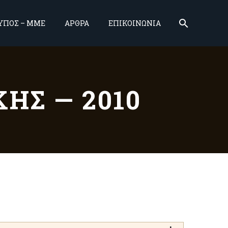
ΥΠΟΣ – ΜΜΕ
ΑΡΘΡΑ
ΕΠΙΚΟΙΝΩΝΙΑ
ΗΣ — 2010