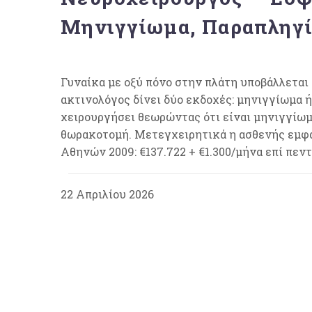
Μηνιγγίωμα, Παραπληγί
Γυναίκα με οξύ πόνο στην πλάτη υποβάλλεται
ακτινολόγος δίνει δύο εκδοχές: μηνιγγίωμα 
χειρουργήσει θεωρώντας ότι είναι μηνιγγίωμ
θωρακοτομή. Μετεγχειρητικά η ασθενής εμφαν
Αθηνών 2009: €137.722 + €1.300/μήνα επί πεν
22 Απριλίου 2026