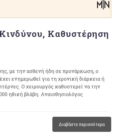
 Κινδύνου, Καθυστέρηση
ης, με την ασθενή ήδη σε προνάρκωση, ο
έχει ενημερωθεί για τη χρονική διάρκεια ή
πτέρνες. Ο χειρουργός καθυστερεί να την
000 ηθική βλάβη. Αναισθησιολόγος
Διαβάστε περισσότερα