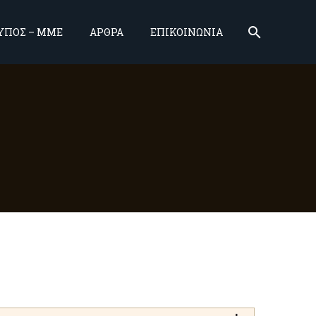
ΥΠΟΣ – ΜΜΕ
ΑΡΘΡΑ
ΕΠΙΚΟΙΝΩΝΙΑ