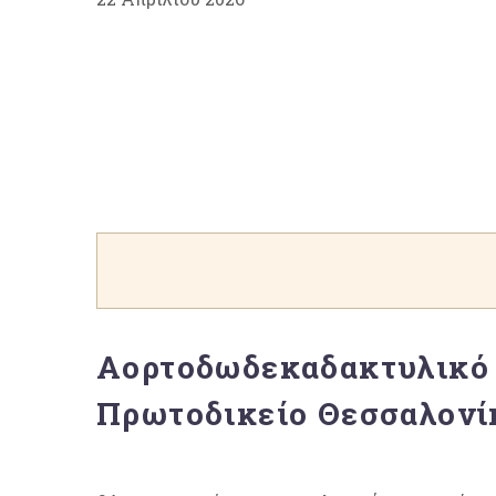
Αορτοδωδεκαδακτυλικό 
Πρωτοδικείο Θεσσαλονί