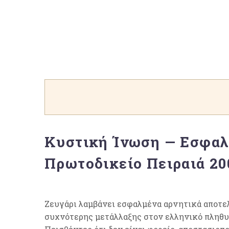
Κυστική Ίνωση — Εσφαλ
Πρωτοδικείο Πειραιά 20
Ζευγάρι λαμβάνει εσφαλμένα αρνητικά αποτε
συχνότερης μετάλλαξης στον ελληνικό πληθυ