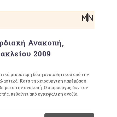
ρδιακή Ανακοπή,
ακλείου 2009
ατικά μικρότερη δόση αναισθητικού από την
ακλαστικά. Κατά τη χειρουργική παρέμβαση
ί μετά την ανακοπή. Ο χειρουργός δεν τον
πής, πεθαίνει από εγκεφαλική ανοξία.