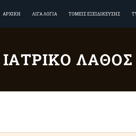
ΑΡΧΙΚΗ
ΛΙΓΑ ΛΟΓΙΑ
ΤΟΜΕΙΣ ΕΞΕΙΔΙΚΕΥΣΗΣ
Τ
ΙΑΤΡΙΚΌ ΛΆΘΟΣ