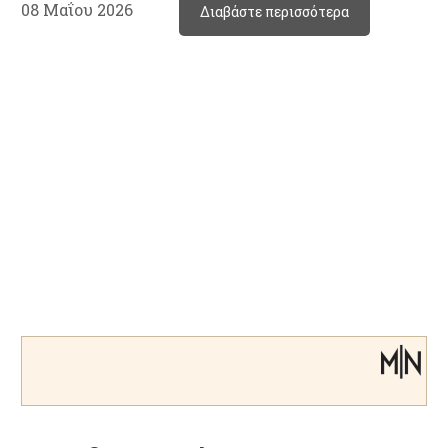
08 Μαΐου 2026
Διαβάστε περισσότερα