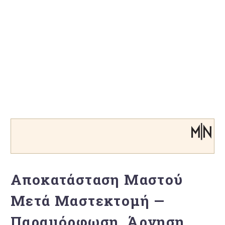
Αποκατάσταση Μαστού
Μετά Μαστεκτομή —
Παραμόρφωση, Άρνηση