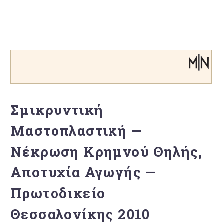
Σμικρυντική
Μαστοπλαστική —
Νέκρωση Κρημνού Θηλής,
Αποτυχία Αγωγής —
Πρωτοδικείο
Θεσσαλονίκης 2010