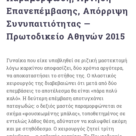
Επανεπέμβασης, Απόρριψη
Συνυπαιτιότητας —
Πρωτοδικείο Αθηνών 2015
Γυναίκα που είχε υποβληθεί σε ριζική μαστεκτομή
λόγω καρκίνου αποφασίζει, δύο χρόνια αργότερα,
να αποκαταστήσει το στήθος της. Ο πλαστικός
χειρουργός της διαβεβαιώνει ότι μετά από δύο
επεμβάσεις το αποτέλεσμα θα είναι «πάρα πολύ
καλό». Η δεύτερη επέμβαση αποτυγχάνει
παταγωδώς: ο δεξιός μαστός παραμορφώνεται σε
σχήμα «φουσκωμένης μπάλας», τοποθετημένος σε
εντελώς λάθος θέση, αδύνατον να καλυφθεί ακόμη
και με στηθόδεσμο. Ο χειρουργός ζητεί τρίτη