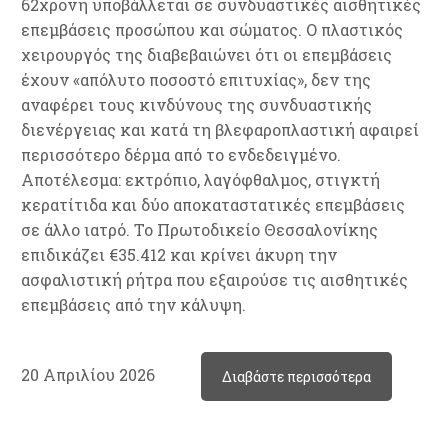
62χρονη υποβάλλεται σε συνδυαστικές αισθητικές
επεμβάσεις προσώπου και σώματος. Ο πλαστικός
χειρουργός της διαβεβαιώνει ότι οι επεμβάσεις
έχουν «απόλυτο ποσοστό επιτυχίας», δεν της
αναφέρει τους κινδύνους της συνδυαστικής
διενέργειας και κατά τη βλεφαροπλαστική αφαιρεί
περισσότερο δέρμα από το ενδεδειγμένο.
Αποτέλεσμα: εκτρόπιο, λαγόφθαλμος, στιγκτή
κερατίτιδα και δύο αποκαταστατικές επεμβάσεις
σε άλλο ιατρό. Το Πρωτοδικείο Θεσσαλονίκης
επιδικάζει €35.412 και κρίνει άκυρη την
ασφαλιστική ρήτρα που εξαιρούσε τις αισθητικές
επεμβάσεις από την κάλυψη.
20 Απριλίου 2026
Διαβάστε περισσότερα