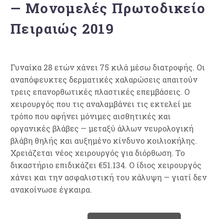
— Μονομελές Πρωτοδικείο
Πειραιώς 2019
Γυναίκα 28 ετών χάνει 75 κιλά μέσω διατροφής. Οι
αναπόφευκτες δερματικές χαλαρώσεις απαιτούν
τρεις επανορθωτικές πλαστικές επεμβάσεις. Ο
χειρουργός που τις αναλαμβάνει τις εκτελεί με
τρόπο που αφήνει μόνιμες αισθητικές και
οργανικές βλάβες — μεταξύ άλλων νευρολογική
βλάβη θηλής και αυξημένο κίνδυνο κοιλιοκήλης.
Χρειάζεται νέος χειρουργός για διόρθωση. Το
δικαστήριο επιδικάζει €51.134. Ο ίδιος χειρουργός
χάνει και την ασφαλιστική του κάλυψη — γιατί δεν
ανακοίνωσε έγκαιρα.