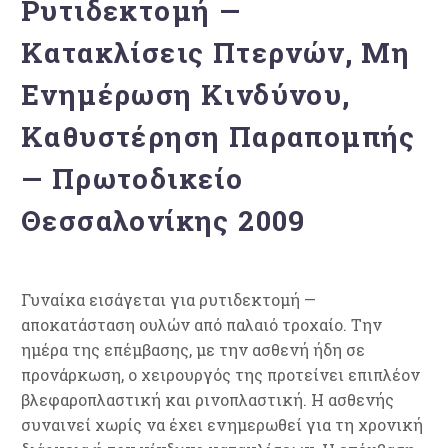
Ρυτιδεκτομή —
Κατακλίσεις Πτερνών, Μη
Ενημέρωση Κινδύνου,
Καθυστέρηση Παραπομπής
— Πρωτοδικείο
Θεσσαλονίκης 2009
Γυναίκα εισάγεται για ρυτιδεκτομή —
αποκατάσταση ουλών από παλαιό τροχαίο. Την
ημέρα της επέμβασης, με την ασθενή ήδη σε
προνάρκωση, ο χειρουργός της προτείνει επιπλέον
βλεφαροπλαστική και ρινοπλαστική. Η ασθενής
συναινεί χωρίς να έχει ενημερωθεί για τη χρονική