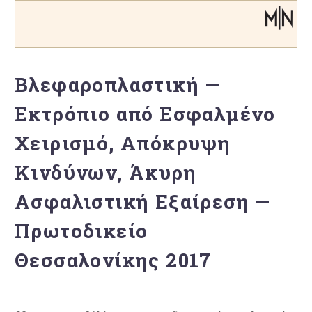
Βλεφαροπλαστική —
Εκτρόπιο από Εσφαλμένο
Χειρισμό, Απόκρυψη
Κινδύνων, Άκυρη
Ασφαλιστική Εξαίρεση —
Πρωτοδικείο
Θεσσαλονίκης 2017