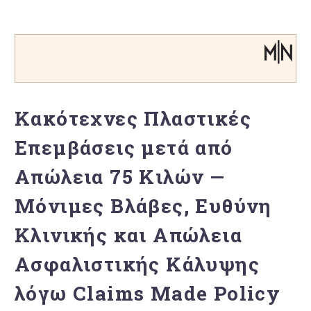
Κακότεχνες Πλαστικές
Επεμβάσεις μετά από
Απώλεια 75 Κιλών —
Μόνιμες Βλάβες, Ευθύνη
Κλινικής και Απώλεια
Ασφαλιστικής Κάλυψης
λόγω Claims Made Policy