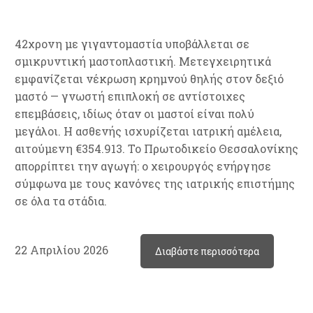
42χρονη με γιγαντομαστία υποβάλλεται σε
σμικρυντική μαστοπλαστική. Μετεγχειρητικά
εμφανίζεται νέκρωση κρημνού θηλής στον δεξιό
μαστό — γνωστή επιπλοκή σε αντίστοιχες
επεμβάσεις, ιδίως όταν οι μαστοί είναι πολύ
μεγάλοι. Η ασθενής ισχυρίζεται ιατρική αμέλεια,
αιτούμενη €354.913. Το Πρωτοδικείο Θεσσαλονίκης
απορρίπτει την αγωγή: ο χειρουργός ενήργησε
σύμφωνα με τους κανόνες της ιατρικής επιστήμης
σε όλα τα στάδια.
22 Απριλίου 2026
Διαβάστε περισσότερα