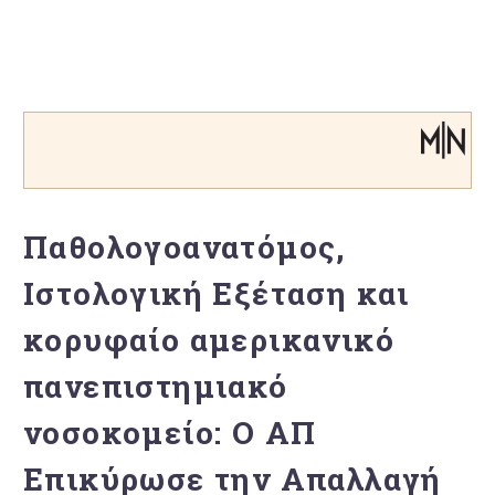
Παθολογοανατόμος,
Ιστολογική Εξέταση και
κορυφαίο αμερικανικό
πανεπιστημιακό
νοσοκομείο: Ο ΑΠ
Επικύρωσε την Απαλλαγή