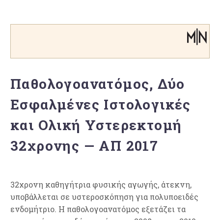
Παθολογοανατόμος, Δύο
Εσφαλμένες Ιστολογικές
και Ολική Υστερεκτομή
32χρονης — ΑΠ 2017
32χρονη καθηγήτρια φυσικής αγωγής, άτεκνη,
υποβάλλεται σε υστεροσκόπηση για πολυποειδές
ενδομήτριο. Η παθολογοανατόμος εξετάζει τα