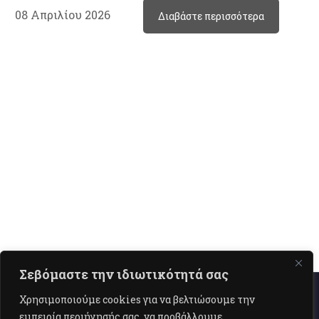
08 Απριλίου 2026
Διαβάστε περισσότερα
Σεβόμαστε την ιδιωτικότητά σας
Χρησιμοποιούμε cookies για να βελτιώσουμε την
εμπειρία περιήγησής σας, να προβάλλουμε