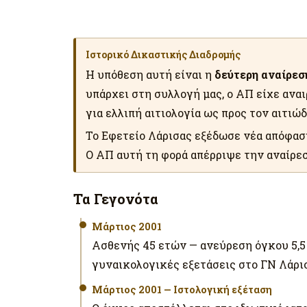
Ιστορικό Δικαστικής Διαδρομής
Η υπόθεση αυτή είναι η
δεύτερη αναίρεσ
υπάρχει στη συλλογή μας, ο ΑΠ είχε ανα
για ελλιπή αιτιολογία ως προς τον αιτιώ
Το Εφετείο Λάρισας εξέδωσε νέα απόφαση 
Ο ΑΠ αυτή τη φορά απέρριψε την αναίρεσ
Τα Γεγονότα
Μάρτιος 2001
Ασθενής 45 ετών — ανεύρεση όγκου 5,5
γυναικολογικές εξετάσεις στο ΓΝ Λάρι
Μάρτιος 2001 — Ιστολογική εξέταση