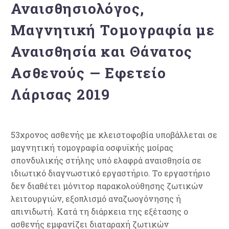
Αναισθησιολόγος,
Μαγνητική Τομογραφία με
Αναισθησία και Θάνατος
Ασθενούς — Εφετείο
Λάρισας 2019
53χρονος ασθενής με κλειστοφοβία υποβάλλεται σε
μαγνητική τομογραφία οσφυϊκής μοίρας
σπονδυλικής στήλης υπό ελαφρά αναισθησία σε
ιδιωτικό διαγνωστικό εργαστήριο. Το εργαστήριο
δεν διαθέτει μόνιτορ παρακολούθησης ζωτικών
λειτουργιών, εξοπλισμό αναζωογόνησης ή
απινιδωτή. Κατά τη διάρκεια της εξέτασης ο
ασθενής εμφανίζει διαταραχή ζωτικών