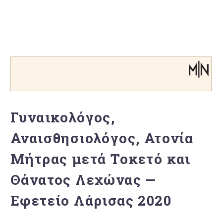
Γυναικολόγος,
Αναισθησιολόγος, Ατονία
Μήτρας μετά Τοκετό και
Θάνατος Λεχώνας —
Εφετείο Λάρισας 2020