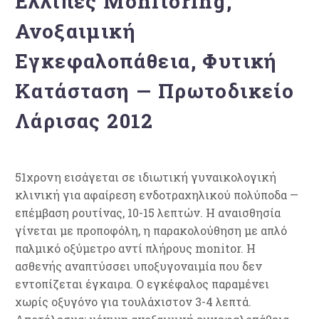
Ελλιπές Monitoring,
Ανοξαιμική
Εγκεφαλοπάθεια, Φυτική
Κατάσταση — Πρωτοδικείο
Λάρισας 2012
51χρονη εισάγεται σε ιδιωτική γυναικολογική
κλινική για αφαίρεση ενδοτραχηλικού πολύποδα —
επέμβαση ρουτίνας, 10-15 λεπτών. Η αναισθησία
γίνεται με προποφόλη, η παρακολούθηση με απλό
παλμικό οξύμετρο αντί πλήρους monitor. Η
ασθενής αναπτύσσει υποξυγοναιμία που δεν
εντοπίζεται έγκαιρα. Ο εγκέφαλος παραμένει
χωρίς οξυγόνο για τουλάχιστον 3-4 λεπτά.