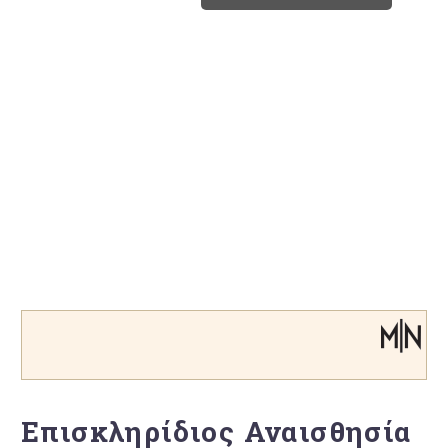
Επισκληρίδιος Αναισθησία