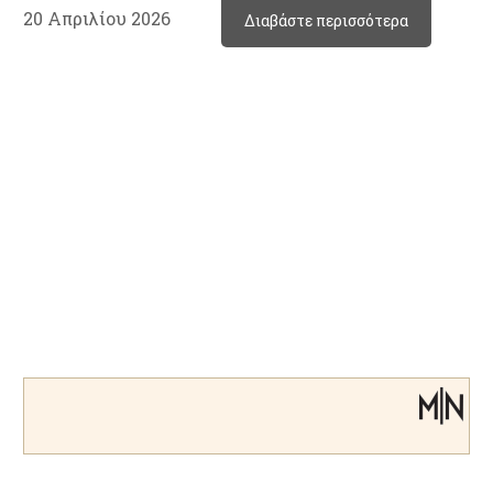
20 Απριλίου 2026
Διαβάστε περισσότερα