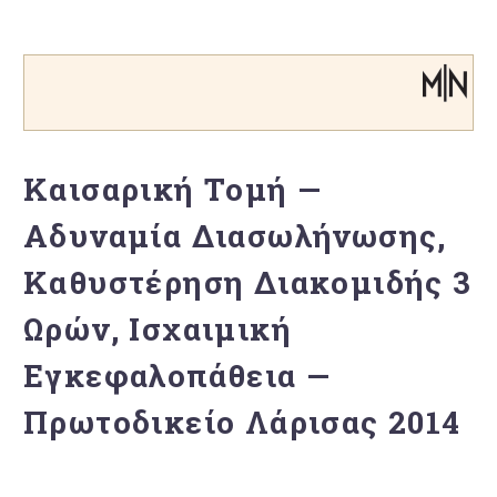
Καισαρική Τομή —
Αδυναμία Διασωλήνωσης,
Καθυστέρηση Διακομιδής 3
Ωρών, Ισχαιμική
Εγκεφαλοπάθεια —
Πρωτοδικείο Λάρισας 2014