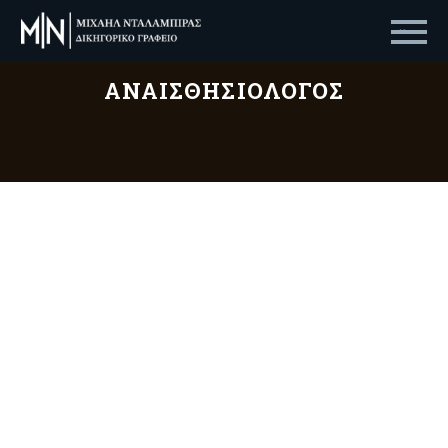
Primary Menu
ΑΝΑΙΣΘΗΣΙΟΛΌΓΟΣ