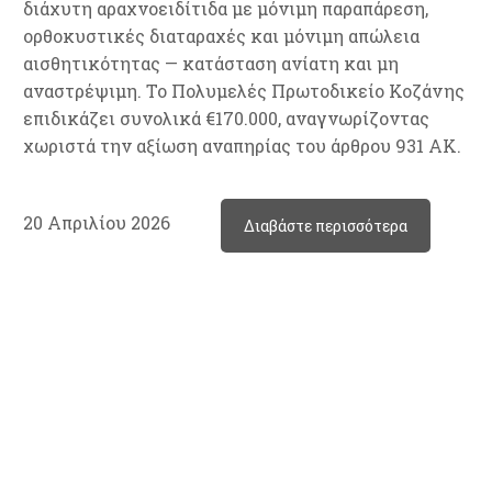
διάχυτη αραχνοειδίτιδα με μόνιμη παραπάρεση,
ορθοκυστικές διαταραχές και μόνιμη απώλεια
αισθητικότητας — κατάσταση ανίατη και μη
αναστρέψιμη. Το Πολυμελές Πρωτοδικείο Κοζάνης
επιδικάζει συνολικά €170.000, αναγνωρίζοντας
χωριστά την αξίωση αναπηρίας του άρθρου 931 ΑΚ.
20 Απριλίου 2026
Διαβάστε περισσότερα