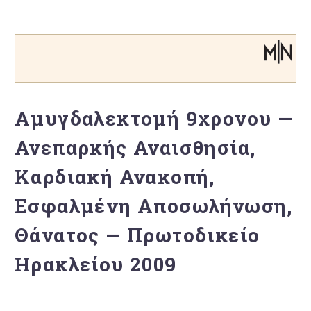
Αμυγδαλεκτομή 9χρονου —
Ανεπαρκής Αναισθησία,
Καρδιακή Ανακοπή,
Εσφαλμένη Αποσωλήνωση,
Θάνατος — Πρωτοδικείο
Ηρακλείου 2009