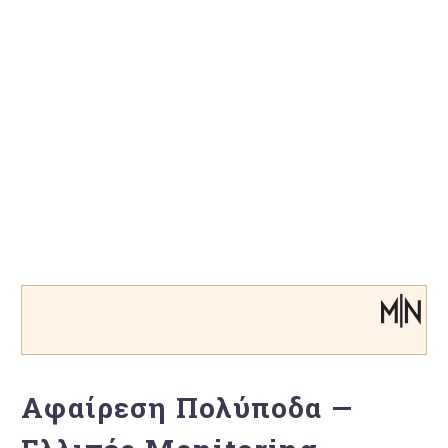
Αφαίρεση Πολύποδα —