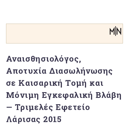
Αναισθησιολόγος,
Αποτυχία Διασωλήνωσης
σε Καισαρική Τομή και
Μόνιμη Εγκεφαλική Βλάβη
— Τριμελές Εφετείο
Λάρισας 2015