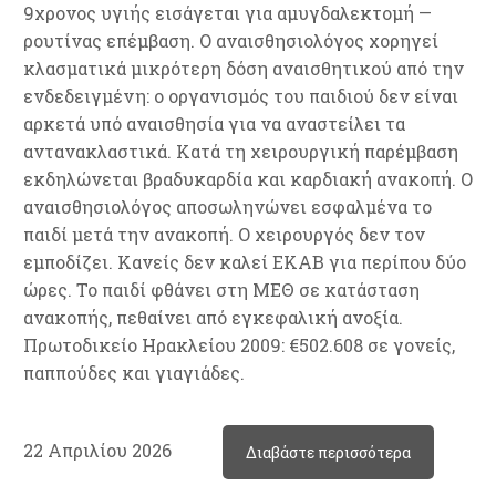
9χρονος υγιής εισάγεται για αμυγδαλεκτομή —
ρουτίνας επέμβαση. Ο αναισθησιολόγος χορηγεί
κλασματικά μικρότερη δόση αναισθητικού από την
ενδεδειγμένη: ο οργανισμός του παιδιού δεν είναι
αρκετά υπό αναισθησία για να αναστείλει τα
αντανακλαστικά. Κατά τη χειρουργική παρέμβαση
εκδηλώνεται βραδυκαρδία και καρδιακή ανακοπή. Ο
αναισθησιολόγος αποσωληνώνει εσφαλμένα το
παιδί μετά την ανακοπή. Ο χειρουργός δεν τον
εμποδίζει. Κανείς δεν καλεί ΕΚΑΒ για περίπου δύο
ώρες. Το παιδί φθάνει στη ΜΕΘ σε κατάσταση
ανακοπής, πεθαίνει από εγκεφαλική ανοξία.
Πρωτοδικείο Ηρακλείου 2009: €502.608 σε γονείς,
παππούδες και γιαγιάδες.
22 Απριλίου 2026
Διαβάστε περισσότερα