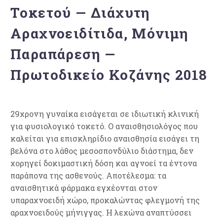
Τοκετού — Διάχυτη
Αραχνοειδίτιδα, Μόνιμη
Παραπάρεση —
Πρωτοδικείο Κοζάνης 2018
29χρονη γυναίκα εισάγεται σε ιδιωτική κλινική
για φυσιολογικό τοκετό. Ο αναισθησιολόγος που
καλείται για επισκληρίδιο αναισθησία εισάγει τη
βελόνα στο λάθος μεσοσπονδύλιο διάστημα, δεν
χορηγεί δοκιμαστική δόση και αγνοεί τα έντονα
παράπονα της ασθενούς. Αποτέλεσμα: τα
αναισθητικά φάρμακα εγχέονται στον
υπαραχνοειδή χώρο, προκαλώντας φλεγμονή της
αραχνοειδούς μήνιγγας. Η λεχώνα αναπτύσσει