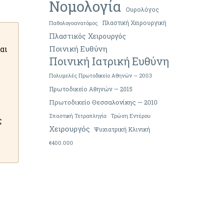
Νομολογία
Ουρολόγος
Πλαστική Χειρουργική
Παθολογοανατόμος
Πλαστικός Χειρουργός
αι
Ποινική Ευθύνη
Ποινική Ιατρική Ευθύνη
Πολυμελές Πρωτοδικείο Αθηνών — 2003
Πρωτοδικείο Αθηνών — 2015
Πρωτοδικείο Θεσσαλονίκης — 2010
Σπαστική Τετραπληγία
Τρώση Εντέρου
ς
Χειρουργός
Ψυχιατρική Κλινική
€400.000