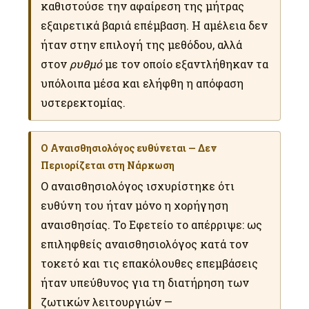
καθιστούσε την αφαίρεση της μήτρας
εξαιρετικά βαριά επέμβαση. Η αμέλεια δεν
ήταν στην επιλογή της μεθόδου, αλλά
στον
ρυθμό
με τον οποίο εξαντλήθηκαν τα
υπόλοιπα μέσα και ελήφθη η απόφαση
υστερεκτομίας.
Ο Αναισθησιολόγος ευθύνεται — Δεν
Περιορίζεται στη Νάρκωση
Ο αναισθησιολόγος ισχυρίστηκε ότι
ευθύνη του ήταν μόνο η χορήγηση
αναισθησίας. Το Εφετείο το απέρριψε: ως
επιληφθείς αναισθησιολόγος κατά τον
τοκετό και τις επακόλουθες επεμβάσεις
ήταν υπεύθυνος για τη διατήρηση των
ζωτικών λειτουργιών —