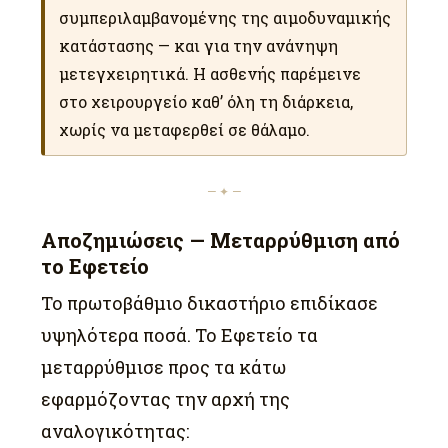
συμπεριλαμβανομένης της αιμοδυναμικής
κατάστασης — και για την ανάνηψη
μετεγχειρητικά. Η ασθενής παρέμεινε
στο χειρουργείο καθ’ όλη τη διάρκεια,
χωρίς να μεταφερθεί σε θάλαμο.
— ✦ —
Αποζημιώσεις — Μεταρρύθμιση από
το Εφετείο
Το πρωτοβάθμιο δικαστήριο επιδίκασε
υψηλότερα ποσά. Το Εφετείο τα
μεταρρύθμισε προς τα κάτω
εφαρμόζοντας την αρχή της
αναλογικότητας: