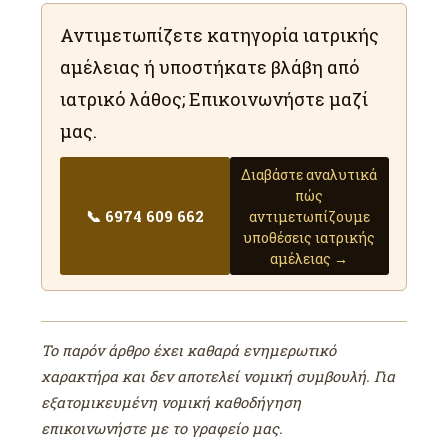
Αντιμετωπίζετε κατηγορία ιατρικής
αμέλειας ή υποστήκατε βλάβη από
ιατρικό λάθος; Επικοινωνήστε μαζί
μας.
Διαβάστε αναλυτικά
πώς
📞 6974 609 662
αντιμετωπίζουμε
υποθέσεις ιατρικής
αμέλειας →
Το παρόν άρθρο έχει καθαρά ενημερωτικό
χαρακτήρα και δεν αποτελεί νομική συμβουλή. Για
εξατομικευμένη νομική καθοδήγηση
επικοινωνήστε με το γραφείο μας.