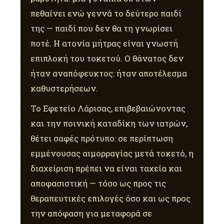
πεθαίνει ενώ γεννά το δεύτερο παιδί
της — παιδί που δεν θα τη γνωρίσει
ποτέ. Η ατονία μήτρας είναι γνωστή
επιπλοκή του τοκετού. Ο θάνατος δεν
ήταν αναπόφευκτος: ήταν αποτέλεσμα
καθυστερήσεων.
Το Εφετείο Λάρισας, επιβεβαιώνοντας
και την ποινική καταδίκη των ιατρών,
θέτει σαφές πρότυπο: σε περίπτωση
εμμένουσας αιμορραγίας μετά τοκετό, η
διαχείριση πρέπει να είναι ταχεία και
αποφασιστική — τόσο ως προς τις
θεραπευτικές επιλογές όσο και ως προς
την απόφαση για μεταφορά σε