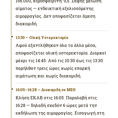
156.000, αιμοσφαιρίνη: 9,5. Σαφής μείωση
αίματος — ενδεικτική εξελισσόμενης
αιμορραγίας. Δεν αποφασίζεται άμεση
διακομιδή.
13:30 — Ολική Υστερεκτομία
Αφού εξαντλήθηκαν όλα τα άλλα μέσα,
αποφασίζεται ολική υστερεκτομία. Διαρκεί
μέχρι τις 14:45. Από τις 10:30 έως τις 13:30
παρήλθαν τρεις ώρες χωρίς επαρκή
αιμάτωση και χωρίς διακομιδή.
16:05–16:28 — Διακομιδή σε ΜΕΘ
Κλήση ΕΚΑΒ στις 16:05. Παραλαβή στις
16:28 — δηλαδή σχεδόν 6 ώρες μετά την
εκδήλωση της αιμορραγίας. Εισαγωγή στη