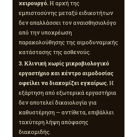
χειρουργό.
Η αρχή της
εμπιστοσύνης μεταξύ ειδικοτήτων
δεν απαλλάσσει τον αναισθησιολόγο
από την υποχρέωση
παρακολούθησης της αιμοδυναμικής
κατάστασης της ασθενούς.
3. Κλινική χωρίς μικροβιολογικό
εργαστήριο και κέντρο αιμοδοσίας
οφείλει να διακομίζει εγκαίρως.
Η
εξάρτηση από εξωτερικά εργαστήρια
δεν αποτελεί δικαιολογία για
καθυστέρηση — αντίθετα, επιβάλλει
ταχύτερη λήψη απόφασης
διακομιδής.