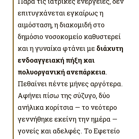
Παρά τις ιατρικές ενέργειες, δεν
επιτυγχάνεται εγκαίρως η
αιμόσταση, η διακομιδή στο
δημόσιο νοσοκομείο καθυστερεί
και η γυναίκα φτάνει με
διάχυτη
ενδοαγγειακή πήξη και
πολυοργανική ανεπάρκεια
.
Πεθαίνει πέντε μήνες αργότερα.
Αφήνει πίσω της σύζυγο, δύο
ανήλικα κορίτσια — το νεότερο
γεννήθηκε εκείνη την ημέρα —
γονείς και αδελφές. Το Εφετείο