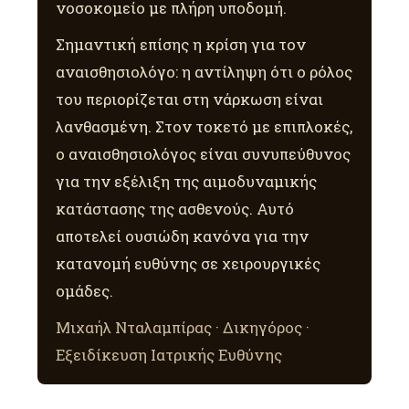
νοσοκομείο με πλήρη υποδομή.
Σημαντική επίσης η κρίση για τον
αναισθησιολόγο: η αντίληψη ότι ο ρόλος
του περιορίζεται στη νάρκωση είναι
λανθασμένη. Στον τοκετό με επιπλοκές,
ο αναισθησιολόγος είναι συνυπεύθυνος
για την εξέλιξη της αιμοδυναμικής
κατάστασης της ασθενούς. Αυτό
αποτελεί ουσιώδη κανόνα για την
κατανομή ευθύνης σε χειρουργικές
ομάδες.
Μιχαήλ Νταλαμπίρας · Δικηγόρος ·
Εξειδίκευση Ιατρικής Ευθύνης