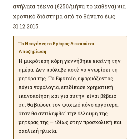
ανήλικα τέκνα (€250/μήνα το καθένα) για
χρονικό διάστημα από το θάνατο έως
31.12.2015.
Το Νεογέννητο Βρέφος Δικαιούται
Αποζημίωση
Η μικρότερη κόρη γεννήθηκε εκείνη την
ημέρα. Δεν πρόλαβε ποτέ να γνωρίσει τη
μητέρα της. Το Εφετείο, εφαρμόζοντας
πάγια νομολογία, επιδίκασε χρηματική
ικανοποίηση και για αυτήν: είναι βέβαιο
ότι θα βιώσει τον ψυχικό πόνο αργότερα,
όταν θα αντιληφθεί την έλλειψη της
μητέρας της — ιδίως στην προσχολική και
σχολική ηλικία.