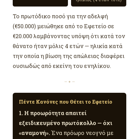
Το πρωτόδικο ποσό για την αδελφή
(€50.000) μειώθηκε από το Εφετείο σε
€20.000 λαμβάνοντας υπόψη ότι κατά τον
θάνατο ήταν μόλις 4 ετών — ηλικία κατά
την οποία η βίωση της απώλειας διαφέρει
ουσιωδώς από εκείνη του ενηλίκου.
— ✦ —
Πέντε Κανόνες που Θέτει το Εφετείο
1. Η προωρότητα απαιτεί
εξειδικευμένο πρωτόκολλο — όχι
«αναμονή».
Ένα πρόωρο νεογνό με