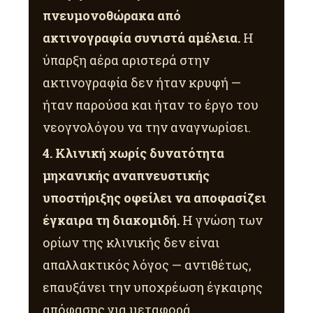
πνευμονοθώρακα από
ακτινογραφία συνιστά αμέλεια.
Η
ύπαρξη αέρα αριστερά στην
ακτινογραφία δεν ήταν κρυφή —
ήταν παρούσα και ήταν το έργο του
νεογνολόγου να την αναγνωρίσει.
4. Κλινική χωρίς δυνατότητα
μηχανικής αναπνευστικής
υποστήριξης οφείλει να αποφασίζει
έγκαιρα τη διακομιδή.
Η γνώση των
ορίων της κλινικής δεν είναι
απαλλακτικός λόγος — αντιθέτως,
επαυξάνει την υποχρέωση έγκαιρης
απόφασης για μεταφορά.