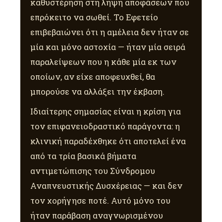
καθυστέρηση στη λήψη αποφάσεων που
επρόκειτο να σωθεί. Το Εφετείο
επιβεβαιώνει ότι η αμέλεια δεν ήταν σε
μία και μόνο αστοχία — ήταν μία σειρά
παραλείψεων που η κάθε μία εκ των
οποίων, αν είχε αποφευχθεί, θα
μπορούσε να αλλάξει την έκβαση.
Ιδιαίτερης σημασίας είναι η κρίση για
τον επιφανειοδραστικό παράγοντα: η
κλινική παραδέχθηκε ότι αποτελεί ένα
από τα τρία βασικά βήματα
αντιμετώπισης του Σύνδρομου
Αναπνευστικής Δυσχέρειας — και δεν
τον χορήγησε ποτέ. Αυτό μόνο του
ήταν παράβαση αναγνωρισμένου