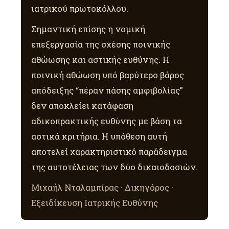
ιατρικού πρωτοκόλλου.
Σημαντική επίσης η νομική
επεξεργασία της σχέσης ποινικής
αθώωσης και αστικής ευθύνης. Η
ποινική αθώωση υπό βαρύτερο βάρος
απόδειξης “πέραν πάσης αμφιβολίας”
δεν αποκλείει κατάφαση
αδικοπρακτικής ευθύνης με βάση τα
αστικά κριτήρια. Η υπόθεση αυτή
αποτελεί χαρακτηριστικό παράδειγμα
της αυτοτέλειας των δύο δικαιοδοσιών.
Μιχαήλ Νταλαμπίρας · Δικηγόρος ·
Εξειδίκευση Ιατρικής Ευθύνης