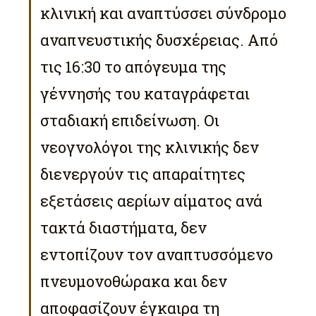
κλινική και αναπτύσσει σύνδρομο
αναπνευστικής δυσχέρειας. Από
τις 16:30 το απόγευμα της
γέννησής του καταγράφεται
σταδιακή επιδείνωση. Οι
νεογνολόγοι της κλινικής δεν
διενεργούν τις απαραίτητες
εξετάσεις αερίων αίματος ανά
τακτά διαστήματα, δεν
εντοπίζουν τον αναπτυσσόμενο
πνευμονοθώρακα και δεν
αποφασίζουν έγκαιρα τη