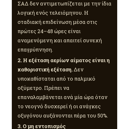
ΣΑΔ δεν αντιμετωπίζεται με την ίδια
λογική ενός τελειόμηνου. Η
σταδιακή επιδείνωση μέσα στις
πρώτες 24–48 ώρες είναι
αναμενόμενη και απαιτεί συνεχή
επαγρύπνηση.
2. Η εξέταση αερίων αίματος είναι η
καθοριστική εξέταση.
Δεν
υποκαθίσταται από το παλμικό
οξύμετρο. Πρέπει να
επαναλαμβάνεται ανά μία ώρα όταν
το νεογνό δυσχερεί ή οι ανάγκες
οξυγόνου αυξάνονται πέρα του 50%.
3. Ο μη εντοπισμός