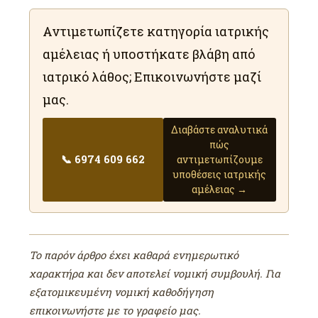
Αντιμετωπίζετε κατηγορία ιατρικής
αμέλειας ή υποστήκατε βλάβη από
ιατρικό λάθος; Επικοινωνήστε μαζί
μας.
Διαβάστε αναλυτικά
πώς
📞 6974 609 662
αντιμετωπίζουμε
υποθέσεις ιατρικής
αμέλειας →
Το παρόν άρθρο έχει καθαρά ενημερωτικό
χαρακτήρα και δεν αποτελεί νομική συμβουλή. Για
εξατομικευμένη νομική καθοδήγηση
επικοινωνήστε με το γραφείο μας.