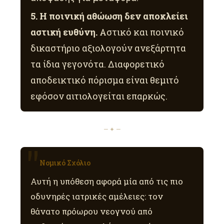
5. Η ποινική αθώωση δεν αποκλείει
αστική ευθύνη.
Αστικό και ποινικό
δικαστήριο αξιολογούν ανεξάρτητα
τα ίδια γεγονότα. Διαφορετικό
αποδεικτικό πόρισμα είναι θεμιτό
εφόσον αιτιολογείται επαρκώς.
— ✦ —
Νομικό Σχόλιο
Αυτή η υπόθεση αφορά μία από τις πιο
οδυνηρές ιατρικές αμέλειες: τον
θάνατο πρόωρου νεογνού από