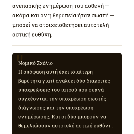
ανεπαρκής ενημέρωση του ασθενή —
ακόμα και αν η θεραπεία ήταν σωστή —
μπορεί να στοιχειοθετήσει αυτοτελή
αστική ευθύνη.
Νομικό Σχόλιο
Η απόφαση αυτή έχει ιδιαίτερη
βαρύτητα γιατί αναλύει δύο διακριτές
υποχρεώσεις του ιατρού που συχνά
συγχέονται: την υποχρέωση σωστής
διάγνωσης και την υποχρέωση
ενημέρωσης. Και οι δύο μπορούν να
θεμελιώσουν αυτοτελή αστική ευθύνη.