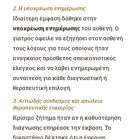
2. Η υποχρέωση ενημέρωσης
Ιδιαίτερη έμφαση δόθηκε στην
υποχρέωση ενημέρωσης
του ασθενή. Ο
γιατρός όφειλε να εξηγήσει στον ασθενή
τους λόγους για τους οποίους ήταν
αναγκαίος πρόσθετος απεικονιστικός
έλεγχος και να λάβει ενημερωμένη
συναίνεση για κάθε διαγνωστική ή
θεραπευτική επιλογή.
3. Αιτιώδης σύνδεσμος και απώλεια
θεραπευτικής ευκαιρίας
Κρίσιμο ζήτημα ήταν αν η καθυστέρηση
διάγνωσης επηρέασε την έκβαση. Το
δικαστήριο δέχτηκε ότι η έγκαιρη