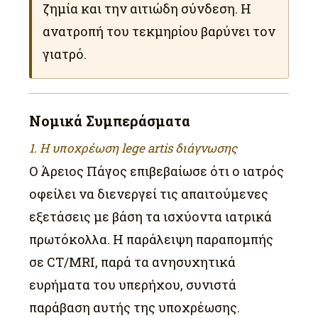
ζημία και την αιτιώδη σύνδεση. Η
ανατροπή του τεκμηρίου βαρύνει τον
γιατρό.
Νομικά Συμπεράσματα
1. Η υποχρέωση lege artis διάγνωσης
Ο Άρειος Πάγος επιβεβαίωσε ότι ο ιατρός
οφείλει να διενεργεί τις απαιτούμενες
εξετάσεις με βάση τα ισχύοντα ιατρικά
πρωτόκολλα. Η παράλειψη παραπομπής
σε CT/MRI, παρά τα ανησυχητικά
ευρήματα του υπερήχου, συνιστά
παράβαση αυτής της υποχρέωσης.