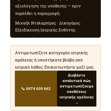
αξιολόγηση της υπόθεσης — πριν
παρέλθει η παραγραφή.
Μιχαήλ Νταλαμπίρας · Δικηγόρος ·
Εξειδίκευση Ιατρικής Ευθύνης
Αντιμετωπίζετε κατηγορία ιατρικής
αμέλειας ή υποστήκατε βλάβη από
ιατρικό λάθος; Επικοινωνήστε μαζί μας.
Διαβάστε
αναλυτικά πώς
αντιμετωπίζουμε
📞 6974 609 662
υποθέσεις
ιατρικής αμέλειας
→