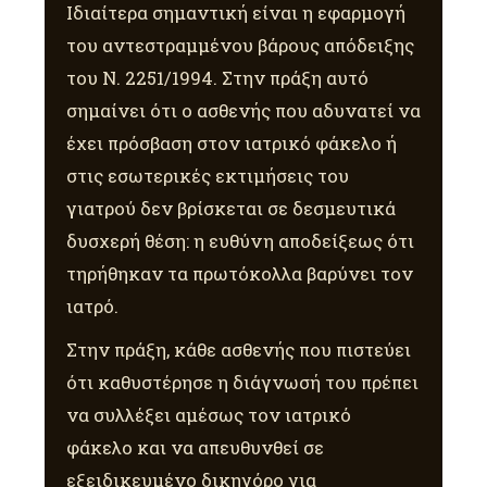
Ιδιαίτερα σημαντική είναι η εφαρμογή
του αντεστραμμένου βάρους απόδειξης
του Ν. 2251/1994. Στην πράξη αυτό
σημαίνει ότι ο ασθενής που αδυνατεί να
έχει πρόσβαση στον ιατρικό φάκελο ή
στις εσωτερικές εκτιμήσεις του
γιατρού δεν βρίσκεται σε δεσμευτικά
δυσχερή θέση: η ευθύνη αποδείξεως ότι
τηρήθηκαν τα πρωτόκολλα βαρύνει τον
ιατρό.
Στην πράξη, κάθε ασθενής που πιστεύει
ότι καθυστέρησε η διάγνωσή του πρέπει
να συλλέξει αμέσως τον ιατρικό
φάκελο και να απευθυνθεί σε
εξειδικευμένο δικηγόρο για