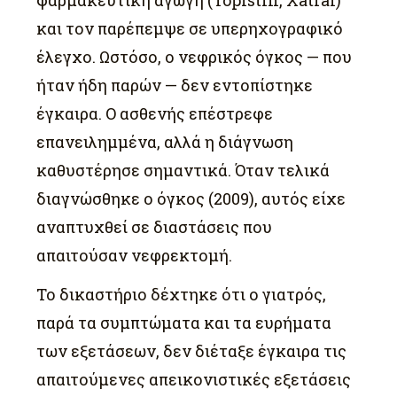
και τον παρέπεμψε σε υπερηχογραφικό
έλεγχο. Ωστόσο, ο νεφρικός όγκος — που
ήταν ήδη παρών — δεν εντοπίστηκε
έγκαιρα. Ο ασθενής επέστρεφε
επανειλημμένα, αλλά η διάγνωση
καθυστέρησε σημαντικά. Όταν τελικά
διαγνώσθηκε ο όγκος (2009), αυτός είχε
αναπτυχθεί σε διαστάσεις που
απαιτούσαν νεφρεκτομή.
Το δικαστήριο δέχτηκε ότι ο γιατρός,
παρά τα συμπτώματα και τα ευρήματα
των εξετάσεων, δεν διέταξε έγκαιρα τις
απαιτούμενες απεικονιστικές εξετάσεις