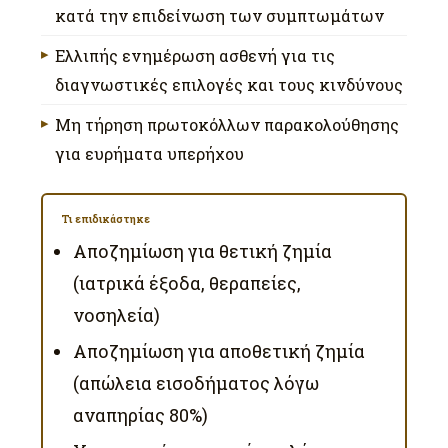
κατά την επιδείνωση των συμπτωμάτων
Ελλιπής ενημέρωση ασθενή για τις
διαγνωστικές επιλογές και τους κινδύνους
Μη τήρηση πρωτοκόλλων παρακολούθησης
για ευρήματα υπερήχου
Τι επιδικάστηκε
Αποζημίωση για θετική ζημία
(ιατρικά έξοδα, θεραπείες,
νοσηλεία)
Αποζημίωση για αποθετική ζημία
(απώλεια εισοδήματος λόγω
αναπηρίας 80%)