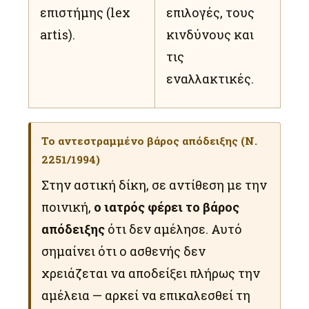
επιστήμης (lex
επιλογές, τους
artis).
κινδύνους και
τις
εναλλακτικές.
Το αντεστραμμένο βάρος απόδειξης (Ν.
2251/1994)
Στην αστική δίκη, σε αντίθεση με την
ποινική,
ο ιατρός φέρει το βάρος
απόδειξης
ότι δεν αμέλησε. Αυτό
σημαίνει ότι ο ασθενής δεν
χρειάζεται να αποδείξει πλήρως την
αμέλεια — αρκεί να επικαλεσθεί τη