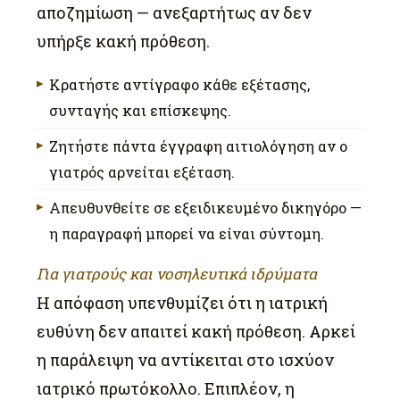
αποζημίωση — ανεξαρτήτως αν δεν
υπήρξε κακή πρόθεση.
Κρατήστε αντίγραφο κάθε εξέτασης,
συνταγής και επίσκεψης.
Ζητήστε πάντα έγγραφη αιτιολόγηση αν ο
γιατρός αρνείται εξέταση.
Απευθυνθείτε σε εξειδικευμένο δικηγόρο —
η παραγραφή μπορεί να είναι σύντομη.
Για γιατρούς και νοσηλευτικά ιδρύματα
Η απόφαση υπενθυμίζει ότι η ιατρική
ευθύνη δεν απαιτεί κακή πρόθεση. Αρκεί
η παράλειψη να αντίκειται στο ισχύον
ιατρικό πρωτόκολλο. Επιπλέον, η