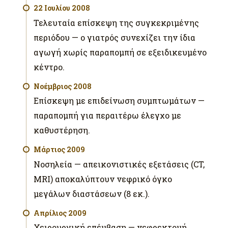
22 Ιουλίου 2008
Τελευταία επίσκεψη της συγκεκριμένης
περιόδου — ο γιατρός συνεχίζει την ίδια
αγωγή χωρίς παραπομπή σε εξειδικευμένο
κέντρο.
Νοέμβριος 2008
Επίσκεψη με επιδείνωση συμπτωμάτων —
παραπομπή για περαιτέρω έλεγχο με
καθυστέρηση.
Μάρτιος 2009
Νοσηλεία — απεικονιστικές εξετάσεις (CT,
MRI) αποκαλύπτουν νεφρικό όγκο
μεγάλων διαστάσεων (8 εκ.).
Απρίλιος 2009
Χειρουργική επέμβαση — νεφρεκτομή.