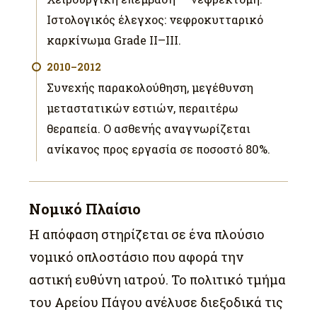
Ιστολογικός έλεγχος: νεφροκυτταρικό
καρκίνωμα Grade II–III.
2010–2012
Συνεχής παρακολούθηση, μεγέθυνση
μεταστατικών εστιών, περαιτέρω
θεραπεία. Ο ασθενής αναγνωρίζεται
ανίκανος προς εργασία σε ποσοστό 80%.
Νομικό Πλαίσιο
Η απόφαση στηρίζεται σε ένα πλούσιο
νομικό οπλοστάσιο που αφορά την
αστική ευθύνη ιατρού. Το πολιτικό τμήμα
του Αρείου Πάγου ανέλυσε διεξοδικά τις