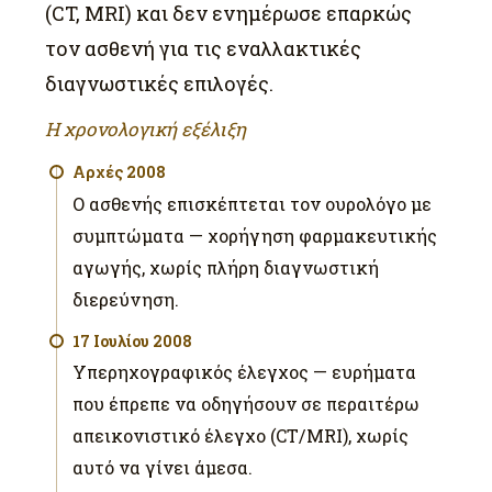
(CT, MRI) και δεν ενημέρωσε επαρκώς
τον ασθενή για τις εναλλακτικές
διαγνωστικές επιλογές.
Η χρονολογική εξέλιξη
Αρχές 2008
Ο ασθενής επισκέπτεται τον ουρολόγο με
συμπτώματα — χορήγηση φαρμακευτικής
αγωγής, χωρίς πλήρη διαγνωστική
διερεύνηση.
17 Ιουλίου 2008
Υπερηχογραφικός έλεγχος — ευρήματα
που έπρεπε να οδηγήσουν σε περαιτέρω
απεικονιστικό έλεγχο (CT/MRI), χωρίς
αυτό να γίνει άμεσα.