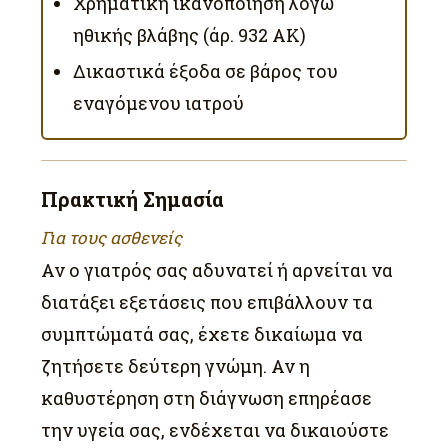
Χρηματική ικανοποίηση λόγω
ηθικής βλάβης (άρ. 932 ΑΚ)
Δικαστικά έξοδα σε βάρος του
εναγόμενου ιατρού
Πρακτική Σημασία
Για τους ασθενείς
Αν ο γιατρός σας αδυνατεί ή αρνείται να
διατάξει εξετάσεις που επιβάλλουν τα
συμπτώματά σας, έχετε δικαίωμα να
ζητήσετε δεύτερη γνώμη. Αν η
καθυστέρηση στη διάγνωση επηρέασε
την υγεία σας, ενδέχεται να δικαιούστε