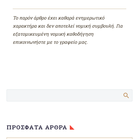
Το παρόν άρθρο έχει καθαρά ενημερωτικό
χαρακτήρα και δεν αποτελεί νομική συμβουλή. Για
εξατομικευμένη νομική καθοδήγηση
επικοινωνήστε με το γραφείο μας.
ΠΡΌΣΦΑΤΑ ΆΡΘΡΑ