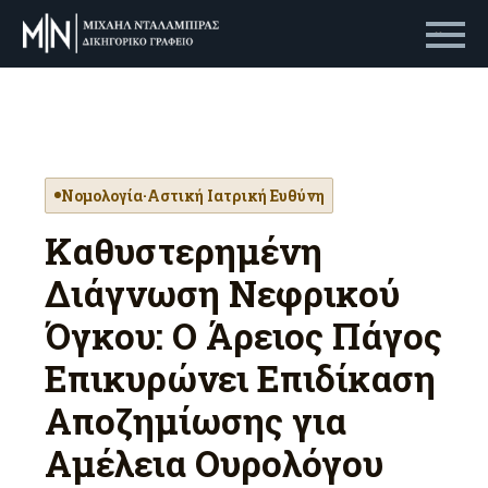
Primary Menu
Νομολογία
·
Αστική Ιατρική Ευθύνη
Καθυστερημένη
Διάγνωση Νεφρικού
Όγκου: Ο Άρειος Πάγος
Επικυρώνει Επιδίκαση
Αποζημίωσης για
Αμέλεια Ουρολόγου