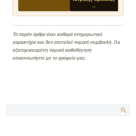
→
Το παρόν άρθρο έχει καθαρά ενημερωτικό
χαρακτήρα και δεν αποτελεί νομική συμβουλή. Για
εξατομικευμένη νομική καθοδήγηση
επικοινωνήστε με το γραφείο μας.