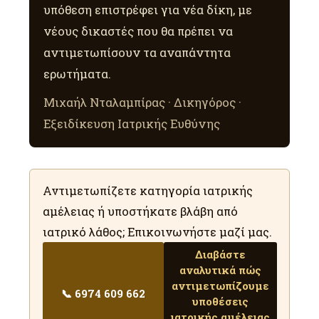
υπόθεση επιστρέφει για νέα δίκη, με
νέους δικαστές που θα πρέπει να
αντιμετωπίσουν τα αναπάντητα
ερωτήματα.
Μιχαήλ Νταλαμπίρας · Δικηγόρος ·
Εξειδίκευση Ιατρικής Ευθύνης
Αντιμετωπίζετε κατηγορία ιατρικής
αμέλειας ή υποστήκατε βλάβη από
ιατρικό λάθος; Επικοινωνήστε μαζί μας.
Διαβάστε
αναλυτικά πώς
αντιμετωπίζουμε
📞 6974 609 662
υποθέσεις
ιατρικής αμέλειας