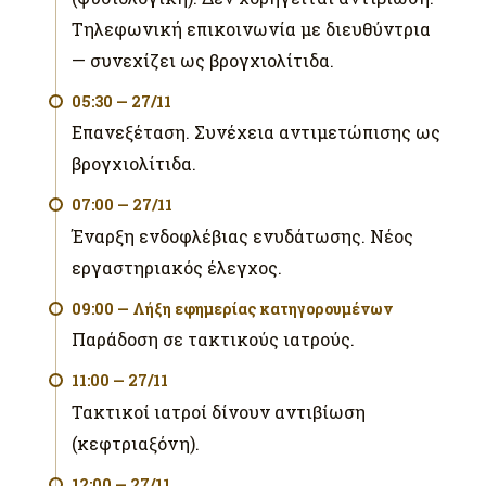
Τηλεφωνική επικοινωνία με διευθύντρια
— συνεχίζει ως βρογχιολίτιδα.
05:30 — 27/11
Επανεξέταση. Συνέχεια αντιμετώπισης ως
βρογχιολίτιδα.
07:00 — 27/11
Έναρξη ενδοφλέβιας ενυδάτωσης. Νέος
εργαστηριακός έλεγχος.
09:00 — Λήξη εφημερίας κατηγορουμένων
Παράδοση σε τακτικούς ιατρούς.
11:00 — 27/11
Τακτικοί ιατροί δίνουν αντιβίωση
(κεφτριαξόνη).
12:00 — 27/11