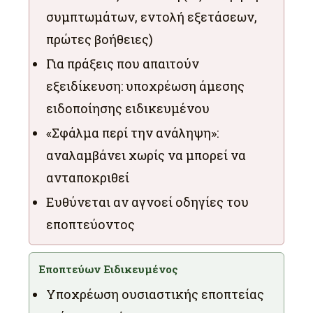
συμπτωμάτων, εντολή εξετάσεων,
πρώτες βοήθειες)
Για πράξεις που απαιτούν
εξειδίκευση: υποχρέωση άμεσης
ειδοποίησης ειδικευμένου
«Σφάλμα περί την ανάληψη»:
αναλαμβάνει χωρίς να μπορεί να
ανταποκριθεί
Ευθύνεται αν αγνοεί οδηγίες του
εποπτεύοντος
Εποπτεύων Ειδικευμένος
Υποχρέωση ουσιαστικής εποπτείας