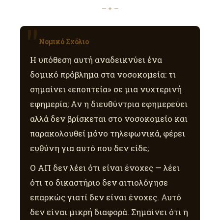
— ✦ —
Νομικό Σχόλιο
Η υπόθεση αυτή αναδεικνύει ένα
δομικό πρόβλημα στα νοσοκομεία: τι
σημαίνει «εποπτεία» σε μια νυχτερινή
εφημερία; Αν η διευθύντρια εφημερεύει
αλλά δεν βρίσκεται στο νοσοκομείο και
παρακολουθεί μόνο τηλεφωνικά, φέρει
ευθύνη για αυτό που δεν είδε;
Ο ΑΠ δεν λέει ότι είναι ένοχες — λέει
ότι το δικαστήριο δεν αιτιολόγησε
επαρκώς γιατί δεν είναι ένοχες. Αυτό
δεν είναι μικρή διαφορά. Σημαίνει ότι η