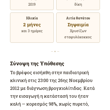
2019
δίκη
Ηλικία
Αιτία θανάτου
2 μήνες
Σηψαιμία
και 3 ημέρες
Χρυσίζων
σταφυλόκοκκος
— ✦ —
Σύνοψη της Υπόθεσης
Το βρέφος εισήχθη στην παιδιατρική
κλινική στις 23:00 της 26ης Νοεμβρίου
2012 με διάγνωση βρογχιολίτιδας. Κατά
την εισαγωγή η κατάστασή του ήταν
καλή — κορεσμός 98%, χωρίς πυρετό,