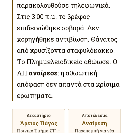
παρακολουθούσε τηλεφωνικά.
Στις 3:00 π.μ. το βρέφος
επιδεινώθηκε σοβαρά. Δεν
χορηγήθηκε αντιβίωση. Θάνατος
από χρυσίζοντα σταφυλόκοκκο.
Το Πλημμελειοδικείο αθώωσε. Ο
ΑΠ
αναίρεσε
: η αθωωτική
απόφαση δεν απαντά στα κρίσιμα
ερωτήματα.
Δικαστήριο
Αποτέλεσμα
Άρειος Πάγος
Αναίρεση
Ποινικό Τμήμα ΣΤ′ —
Παραπομπή για νέα