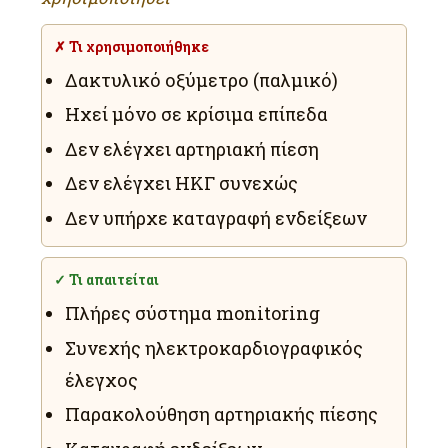
✗ Τι χρησιμοποιήθηκε
Δακτυλικό οξύμετρο (παλμικό)
Ηχεί μόνο σε κρίσιμα επίπεδα
Δεν ελέγχει αρτηριακή πίεση
Δεν ελέγχει ΗΚΓ συνεχώς
Δεν υπήρχε καταγραφή ενδείξεων
✓ Τι απαιτείται
Πλήρες σύστημα monitoring
Συνεχής ηλεκτροκαρδιογραφικός
έλεγχος
Παρακολούθηση αρτηριακής πίεσης