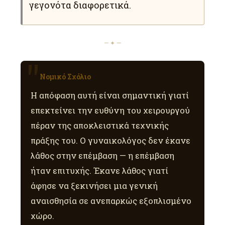
γεγονότα διαφορετικά.
— ✦ —
Νομικό Σχόλιο
Η απόφαση αυτή είναι σημαντική γιατί
επεκτείνει την ευθύνη του χειρουργού
πέραν της αποκλειστικά τεχνικής
πράξης του. Ο γυναικολόγος δεν έκανε
λάθος στην επέμβαση — η επέμβαση
ήταν επιτυχής. Έκανε λάθος γιατί
άφησε να ξεκινήσει μια γενική
αναισθησία σε ανεπαρκώς εξοπλισμένο
χώρο.