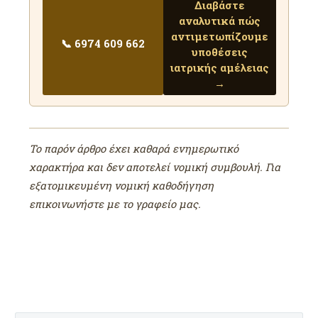
Διαβάστε
αναλυτικά πώς
αντιμετωπίζουμε
📞 6974 609 662
υποθέσεις
ιατρικής αμέλειας
→
Το παρόν άρθρο έχει καθαρά ενημερωτικό
χαρακτήρα και δεν αποτελεί νομική συμβουλή. Για
εξατομικευμένη νομική καθοδήγηση
επικοινωνήστε με το γραφείο μας.