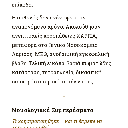
επίπεδα.
Η ασθενής δεν ανένηψε στον
αναμενόμενο χρόνο. Ακολούθησαν
ανεπιτυχείς προσπάθειες ΚΑΡΠΑ,
μεταφορά στο Γενικό Νοσοκομείο
Λάρισας, ΜΕΘ, ανοξαιμική εγκεφαλική
βλάβη. Τελική εικόνα: βαριά κωματώδης
κατάσταση, τετραπληγία, δικαστική
συμπαράσταση από τα τέκνα της.
— ✦ —
Νομολογιακά Συμπεράσματα
Τι χρησιμοποιήθηκε — και τι έπρεπε να
χρησιμοποιηθεί