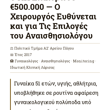
€500.000 — Ο
Χειρουργός Ευθύνεται
και για Τις Επιλογές
του Αναισθησιολόγου
⚖ Πολιτικό Τμήμα Α2′ Αρείου Πάγου
📅 Έτος 2017
🏥 Γυναικολόγος · Αναισθησιολόγος · Monitoring ·
Ιδιωτική Κλινική Λάρισας
Γυναίκα 51 ετών, υγιής, αθλήτρια,
υποβλήθηκε σε ρουτίνα αφαίρεση
γυναικολογικού πολύποδα υπό