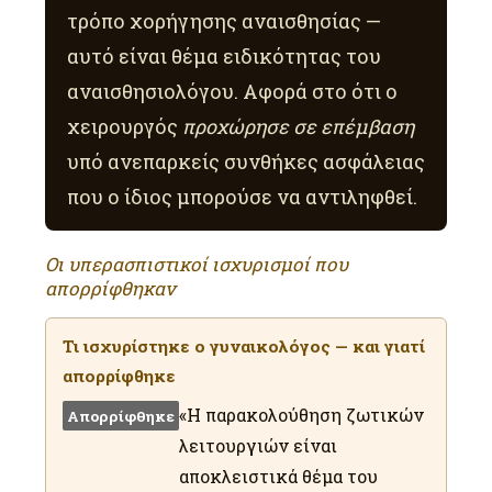
τρόπο χορήγησης αναισθησίας —
αυτό είναι θέμα ειδικότητας του
αναισθησιολόγου. Αφορά στο ότι ο
χειρουργός
προχώρησε σε επέμβαση
υπό ανεπαρκείς συνθήκες ασφάλειας
που ο ίδιος μπορούσε να αντιληφθεί.
Οι υπερασπιστικοί ισχυρισμοί που
απορρίφθηκαν
Τι ισχυρίστηκε ο γυναικολόγος — και γιατί
απορρίφθηκε
«Η παρακολούθηση ζωτικών
Απορρίφθηκε
λειτουργιών είναι
αποκλειστικά θέμα του