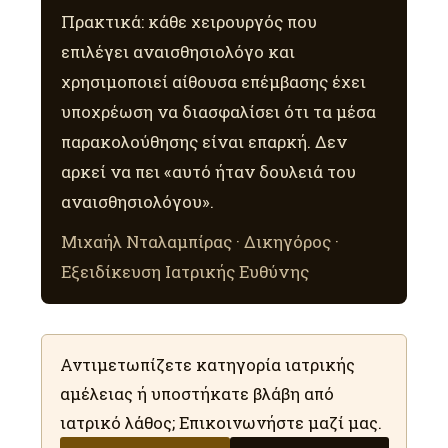
Πρακτικά: κάθε χειρουργός που
επιλέγει αναισθησιολόγο και
χρησιμοποιεί αίθουσα επέμβασης έχει
υποχρέωση να διασφαλίσει ότι τα μέσα
παρακολούθησης είναι επαρκή. Δεν
αρκεί να πει «αυτό ήταν δουλειά του
αναισθησιολόγου».
Μιχαήλ Νταλαμπίρας · Δικηγόρος ·
Εξειδίκευση Ιατρικής Ευθύνης
Αντιμετωπίζετε κατηγορία ιατρικής
αμέλειας ή υποστήκατε βλάβη από
ιατρικό λάθος; Επικοινωνήστε μαζί μας.