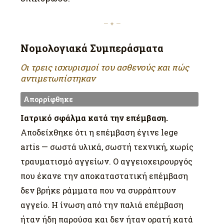
— ✦ —
Νομολογιακά Συμπεράσματα
Οι τρεις ισχυρισμοί του ασθενούς και πώς
αντιμετωπίστηκαν
Απορρίφθηκε
Ιατρικό σφάλμα κατά την επέμβαση.
Αποδείχθηκε ότι η επέμβαση έγινε lege
artis — σωστά υλικά, σωστή τεχνική, χωρίς
τραυματισμό αγγείων. Ο αγγειοχειρουργός
που έκανε την αποκαταστατική επέμβαση
δεν βρήκε ράμματα που να συρράπτουν
αγγείο. Η ίνωση από την παλιά επέμβαση
ήταν ήδη παρούσα και δεν ήταν ορατή κατά