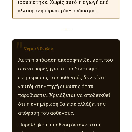
ισχυρίστηκε. Χωρίς αυτό, η αγωγή από
ελλιπή ενημέρωση δεν ευδοκιμεί.
— ✦ —
Νομικό Σχόλιο
Αυτή η απόφαση αποσαφηνίζει κάτι που
συχνά παρεξηγείται: το δικαίωμα
ενημέρωσης του ασθενούς δεν είναι
«αυτόματη» πηγή ευθύνης όταν
παραβιαστεί. Χρειάζεται να αποδειχθεί
ότι η ενημέρωση θα είχε αλλάξει την
απόφαση του ασθενούς.
Παράλληλα η υπόθεση δείχνει ότι η