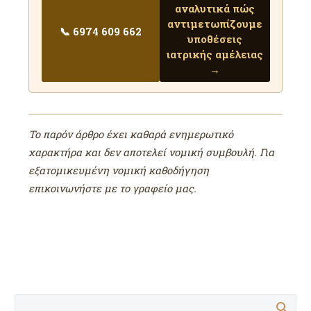
αναλυτικά πώς
αντιμετωπίζουμε
📞 6974 609 662
υποθέσεις
ιατρικής αμέλειας
→
Το παρόν άρθρο έχει καθαρά ενημερωτικό
χαρακτήρα και δεν αποτελεί νομική συμβουλή. Για
εξατομικευμένη νομική καθοδήγηση
επικοινωνήστε με το γραφείο μας.