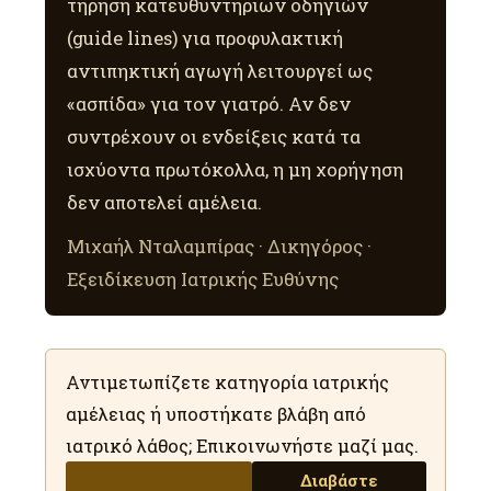
τήρηση κατευθυντήριων οδηγιών
(guide lines) για προφυλακτική
αντιπηκτική αγωγή λειτουργεί ως
«ασπίδα» για τον γιατρό. Αν δεν
συντρέχουν οι ενδείξεις κατά τα
ισχύοντα πρωτόκολλα, η μη χορήγηση
δεν αποτελεί αμέλεια.
Μιχαήλ Νταλαμπίρας · Δικηγόρος ·
Εξειδίκευση Ιατρικής Ευθύνης
Αντιμετωπίζετε κατηγορία ιατρικής
αμέλειας ή υποστήκατε βλάβη από
ιατρικό λάθος; Επικοινωνήστε μαζί μας.
Διαβάστε