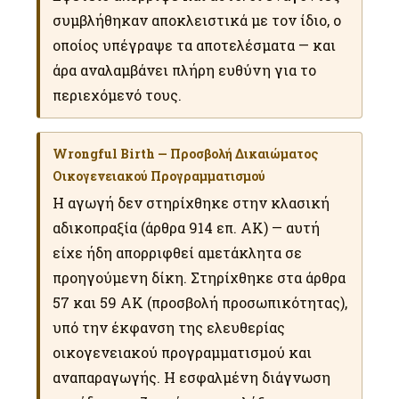
συμβλήθηκαν αποκλειστικά με τον ίδιο, ο
οποίος υπέγραψε τα αποτελέσματα — και
άρα αναλαμβάνει πλήρη ευθύνη για το
περιεχόμενό τους.
Wrongful Birth — Προσβολή Δικαιώματος
Οικογενειακού Προγραμματισμού
Η αγωγή δεν στηρίχθηκε στην κλασική
αδικοπραξία (άρθρα 914 επ. ΑΚ) — αυτή
είχε ήδη απορριφθεί αμετάκλητα σε
προηγούμενη δίκη. Στηρίχθηκε στα άρθρα
57 και 59 ΑΚ (προσβολή προσωπικότητας),
υπό την έκφανση της ελευθερίας
οικογενειακού προγραμματισμού και
αναπαραγωγής. Η εσφαλμένη διάγνωση