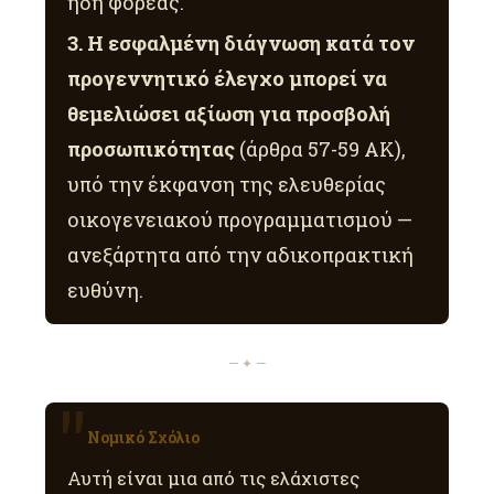
ήδη φορέας.
3. Η εσφαλμένη διάγνωση κατά τον
προγεννητικό έλεγχο μπορεί να
θεμελιώσει αξίωση για προσβολή
προσωπικότητας
(άρθρα 57-59 ΑΚ),
υπό την έκφανση της ελευθερίας
οικογενειακού προγραμματισμού —
ανεξάρτητα από την αδικοπρακτική
ευθύνη.
— ✦ —
Νομικό Σχόλιο
Αυτή είναι μια από τις ελάχιστες