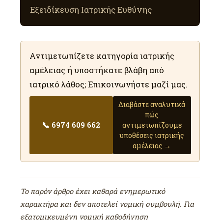
Εξειδίκευση Ιατρικής Ευθύνης
Αντιμετωπίζετε κατηγορία ιατρικής
αμέλειας ή υποστήκατε βλάβη από
ιατρικό λάθος; Επικοινωνήστε μαζί μας.
Διαβάστε αναλυτικά
πώς
📞 6974 609 662
αντιμετωπίζουμε
υποθέσεις ιατρικής
αμέλειας →
Το παρόν άρθρο έχει καθαρά ενημερωτικό
χαρακτήρα και δεν αποτελεί νομική συμβουλή. Για
εξατομικευμένη νομική καθοδήγηση