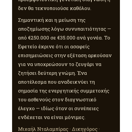
δεν θα τεκνοποιούσε καθόλου.
Σημαντική και η μείωση της
αποζημίωσης λόγω συνυπαιτιότητας —
από €250.000 σε €35.000 ανά γονέα. Το
Εφετείο έκρινε ότι οι ασαφείς
επισημειώσεις στην εξέταση αρκούσαν
για να υποχρεώσουν το ζευγάρι να
ζητήσει δεύτερη γνώμη. Ένα
αποτέλεσμα που αναδεικνύει τη
σημασία της ενεργητικής συμμετοχής
του ασθενούς στον διαγνωστικό
έλεγχο — ιδίως όταν οι συνέπειες
ενδέχεται να είναι μόνιμες.
Μιχαήλ Νταλαμπίρας · Δικηγόρος ·