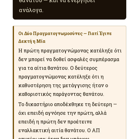
ανάλογα.
Οι Δύο Πραγματογνωμοσύνες — Γιατί Έγινε
Δεκτή η Μία
Η πρώτη πραγματογνώμονας κατέληξε ότι
δεν μπορεί να δοθεί ασφαλές συμπέρασμα
για τα αίτια θανάτου. Ο δεύτερος
πραγματογνώμονας κατέληξε ότι η
καθυστέρηση της μετάγγισης ήταν ο
καθοριστικός παράγοντας θανάτου.
Το δικαστήριο αποδέχθηκε τη δεύτερη —
όχι επειδή αγνόησε την πρώτη, αλλά
επειδή η πρώτη δεν προέτεινε
εναλλακτική αιτία θανάτου. Ο ΑΠ
επικύρωσε: όταν δεν υπάρχει