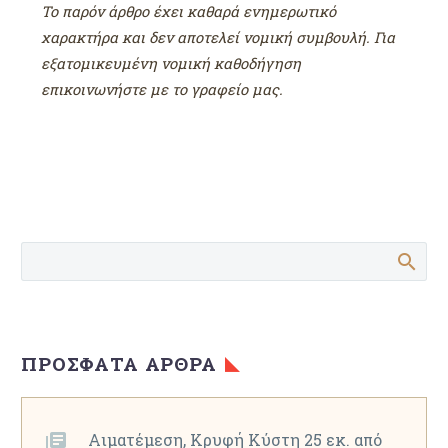
Το παρόν άρθρο έχει καθαρά ενημερωτικό
χαρακτήρα και δεν αποτελεί νομική συμβουλή. Για
εξατομικευμένη νομική καθοδήγηση
επικοινωνήστε με το γραφείο μας.
ΠΡΌΣΦΑΤΑ ΆΡΘΡΑ
Αιματέμεση, Κρυφή Κύστη 25 εκ. από