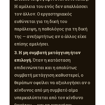
Η αμέλεια του ενός δεν απαλλάσσει
τον άλλον. Ο εργαστηριακός
ευθύνεται για τη δική του
παράλειψη, η παθολόγος για τη δική
της — ανεξαρτήτως αν ο άλλος είχε
επίσης αμελήσει.
3. Η μη συμβατή μετάγγιση ήταν
επιλογή.
Όταν η κατάσταση
επιδεινώνεται και η απολύτως
συμβατή μετάγγιση καθυστερεί, ο
θεράπων οφείλει να αξιολογήσει αν ο
κίνδυνος από μη συμβατό αίμα
υπερκαλύπτεται από τον κίνδυνο
θανάτου — και να ενεργήσει