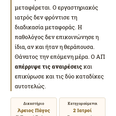
μεταφέρεται. Ο εργαστηριακός
ιατρός δεν φρόντισε τη
διαδικασία μεταφοράς. Η
παθολόγος δεν επικοινώνησε η
ίδια, αν και ήταν η θεράπουσα.
Θάνατος την επόμενη μέρα. Ο ΑΠ
απέρριψε τις αναιρέσεις
και
επικύρωσε και τις δύο καταδίκες
αυτοτελώς.
Δικαστήριο
Κατηγορούμενοι
Άρειος Πάγος
2 Ιατροί