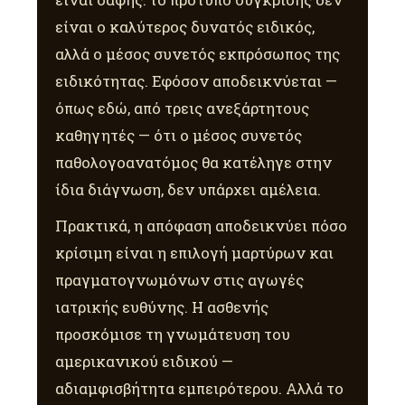
είναι ο καλύτερος δυνατός ειδικός,
αλλά ο μέσος συνετός εκπρόσωπος της
ειδικότητας. Εφόσον αποδεικνύεται —
όπως εδώ, από τρεις ανεξάρτητους
καθηγητές — ότι ο μέσος συνετός
παθολογοανατόμος θα κατέληγε στην
ίδια διάγνωση, δεν υπάρχει αμέλεια.
Πρακτικά, η απόφαση αποδεικνύει πόσο
κρίσιμη είναι η επιλογή μαρτύρων και
πραγματογνωμόνων στις αγωγές
ιατρικής ευθύνης. Η ασθενής
προσκόμισε τη γνωμάτευση του
αμερικανικού ειδικού —
αδιαμφισβήτητα εμπειρότερου. Αλλά το