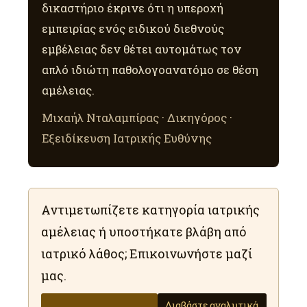
δικαστήριο έκρινε ότι η υπεροχή
εμπειρίας ενός ειδικού διεθνούς
εμβέλειας δεν θέτει αυτομάτως τον
απλό ιδιώτη παθολογοανατόμο σε θέση
αμέλειας.
Μιχαήλ Νταλαμπίρας · Δικηγόρος ·
Εξειδίκευση Ιατρικής Ευθύνης
Αντιμετωπίζετε κατηγορία ιατρικής
αμέλειας ή υποστήκατε βλάβη από
ιατρικό λάθος; Επικοινωνήστε μαζί
μας.
Διαβάστε αναλυτικά