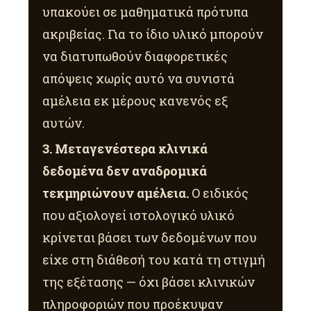
υπακούει σε μαθηματικά πρότυπα
ακριβείας. Για το ίδιο υλικό μπορούν
να διατυπωθούν διαφορετικές
απόψεις χωρίς αυτό να συνιστά
αμέλεια εκ μέρους κανενός εξ
αυτών.
3. Μεταγενέστερα κλινικά
δεδομένα δεν αναδρομικά
τεκμηριώνουν αμέλεια.
Ο ειδικός
που αξιολογεί ιστολογικό υλικό
κρίνεται βάσει των δεδομένων που
είχε στη διάθεσή του κατά τη στιγμή
της εξέτασης — όχι βάσει κλινικών
πληροφοριών που προέκυψαν