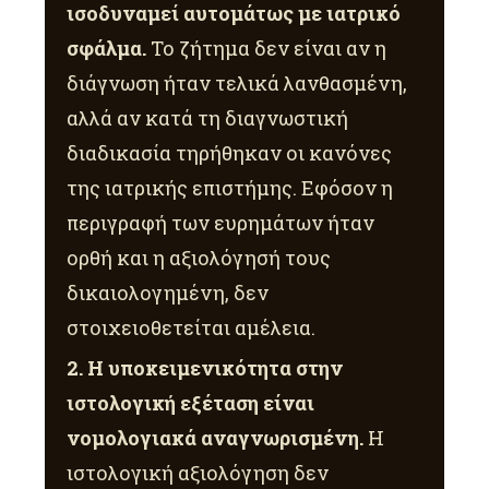
ισοδυναμεί αυτομάτως με ιατρικό
σφάλμα.
Το ζήτημα δεν είναι αν η
διάγνωση ήταν τελικά λανθασμένη,
αλλά αν κατά τη διαγνωστική
διαδικασία τηρήθηκαν οι κανόνες
της ιατρικής επιστήμης. Εφόσον η
περιγραφή των ευρημάτων ήταν
ορθή και η αξιολόγησή τους
δικαιολογημένη, δεν
στοιχειοθετείται αμέλεια.
2. Η υποκειμενικότητα στην
ιστολογική εξέταση είναι
νομολογιακά αναγνωρισμένη.
Η
ιστολογική αξιολόγηση δεν