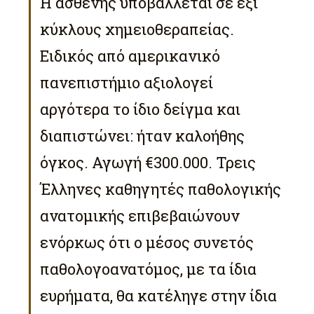
Η ασθενής υποβάλλεται σε έξι
κύκλους χημειοθεραπείας.
Ειδικός από αμερικανικό
πανεπιστήμιο αξιολογεί
αργότερα το ίδιο δείγμα και
διαπιστώνει: ήταν καλοήθης
όγκος. Αγωγή €300.000. Τρεις
Έλληνες καθηγητές παθολογικής
ανατομικής επιβεβαιώνουν
ενόρκως ότι ο μέσος συνετός
παθολογοανατόμος, με τα ίδια
ευρήματα, θα κατέληγε στην ίδια