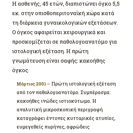
Η ασθενής, 45 ετών, διαπιστώνει όγκο 5,5
εκ. στην οπισθοπεριτοναϊκή χώρα κατά
τη διάρκεια γυναικολογικών εξετάσεων.
Ο όγκος αφαιρείται χειρουργικά και
προσκομίζεται σε παθολογοανατόμο για
ιστολογική εξέταση. Η πρώτη
γνωμάτευση είναι σαφής: κακοήθης
όγκος.
Πρώτη ιστολογική εξέταση
Μάρτιος 2001 —
από τον παθολογοανατόμο. Συμπέρασμα:
κακοήθες ινώδες ιστιοκύτωμα. Η
αναλυτική μικροσκοπική περιγραφή
καταγράφει έντονες κυτταρικές ατυπίες,
ευμεγεθείς πυρήνες, αφρώδεις