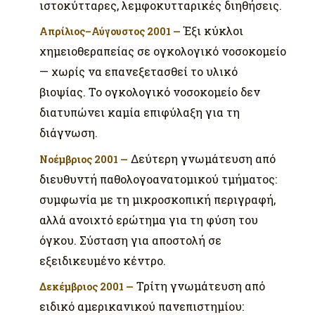
ιστοκύτταρες, λεμφοκυτταρικές διηθήσεις.
Έξι κύκλοι
Απρίλιος–Αύγουστος 2001 —
χημειοθεραπείας σε ογκολογικό νοσοκομείο
— χωρίς να επανεξετασθεί το υλικό
βιοψίας. Το ογκολογικό νοσοκομείο δεν
διατυπώνει καμία επιφύλαξη για τη
διάγνωση.
Δεύτερη γνωμάτευση από
Νοέμβριος 2001 —
διευθυντή παθολογοανατομικού τμήματος:
συμφωνία με τη μικροσκοπική περιγραφή,
αλλά ανοιχτό ερώτημα για τη φύση του
όγκου. Σύσταση για αποστολή σε
εξειδικευμένο κέντρο.
Τρίτη γνωμάτευση από
Δεκέμβριος 2001 —
ειδικό αμερικανικού πανεπιστημίου: