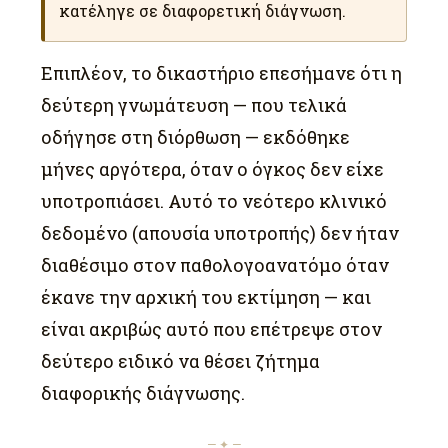
κατέληγε σε διαφορετική διάγνωση.
Επιπλέον, το δικαστήριο επεσήμανε ότι η
δεύτερη γνωμάτευση — που τελικά
οδήγησε στη διόρθωση — εκδόθηκε
μήνες αργότερα, όταν ο όγκος δεν είχε
υποτροπιάσει. Αυτό το νεότερο κλινικό
δεδομένο (απουσία υποτροπής) δεν ήταν
διαθέσιμο στον παθολογοανατόμο όταν
έκανε την αρχική του εκτίμηση — και
είναι ακριβώς αυτό που επέτρεψε στον
δεύτερο ειδικό να θέσει ζήτημα
διαφορικής διάγνωσης.
— ✦ —