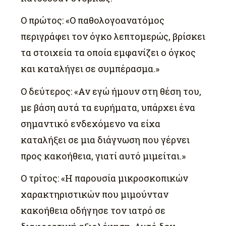
Ο πρώτος: «Ο παθολογοανατόμος
περιγράφει τον όγκο λεπτομερώς, βρίσκει
τα στοιχεία τα οποία εμφανίζει ο όγκος
και καταλήγει σε συμπέρασμα.»
Ο δεύτερος: «Αν εγώ ήμουν στη θέση του,
με βάση αυτά τα ευρήματα, υπάρχει ένα
σημαντικό ενδεχόμενο να είχα
καταλήξει σε μια διάγνωση που γέρνει
προς κακοήθεια, γιατί αυτό μιμείται.»
Ο τρίτος: «Η παρουσία μικροσκοπικών
χαρακτηριστικών που μιμούνταν
κακοήθεια οδήγησε τον ιατρό σε