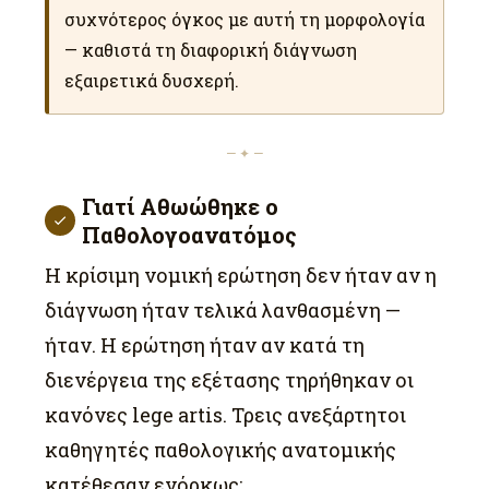
συχνότερος όγκος με αυτή τη μορφολογία
— καθιστά τη διαφορική διάγνωση
εξαιρετικά δυσχερή.
— ✦ —
Γιατί Αθωώθηκε ο
Παθολογοανατόμος
Η κρίσιμη νομική ερώτηση δεν ήταν αν η
διάγνωση ήταν τελικά λανθασμένη —
ήταν. Η ερώτηση ήταν αν κατά τη
διενέργεια της εξέτασης τηρήθηκαν οι
κανόνες lege artis. Τρεις ανεξάρτητοι
καθηγητές παθολογικής ανατομικής
κατέθεσαν ενόρκως: