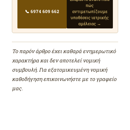
πώς
📞 6974 609 662
αντιμετωπίζουμε
υποθέσεις ιατρικής
αμέλειας →
Το παρόν άρθρο έχει καθαρά ενημερωτικό
χαρακτήρα και δεν αποτελεί νομική
συμβουλή. Για εξατομικευμένη νομική
καθοδήγηση επικοινωνήστε με το γραφείο
μας.