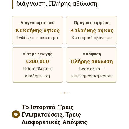
διάγνωση. Πλήρης αθώωση.
Διάγνωση ιατρού
Πραγματική φύση
Κακοήθης όγκος
Καλοήθης όγκος
Ινώδες ιστιοκύτωμα
Κυτταρικό σβάνωμα
Αίτημα αγωγής
Απόφαση
€300.000
Πλήρης αθώωση
Ηθική βλάβη +
Lege artis —
αποζημίωση
επιστημονική κρίση
— ✦ —
Το Ιστορικό: Τρεις
Γνωματεύσεις, Τρεις
Διαφορετικές Απόψεις