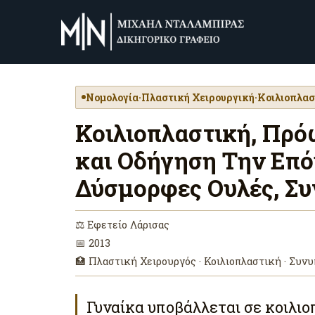
Νομολογία
·
Πλαστική Χειρουργική
·
Κοιλιοπλασ
Κοιλιοπλαστική, Πρ
και Οδήγηση Την Επ
Δύσμορφες Ουλές, Συ
⚖ Εφετείο Λάρισας
📅 2013
🏥 Πλαστική Χειρουργός · Κοιλιοπλαστική · Συνυ
Γυναίκα υποβάλλεται σε κοιλιο