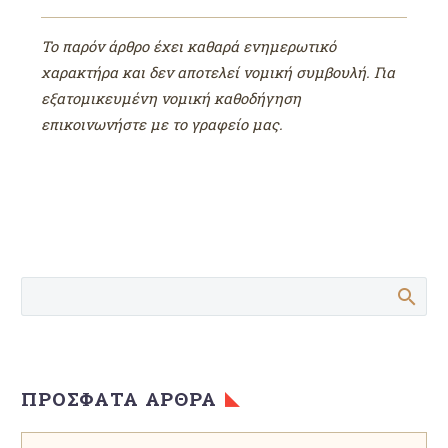
Το παρόν άρθρο έχει καθαρά ενημερωτικό
χαρακτήρα και δεν αποτελεί νομική συμβουλή. Για
εξατομικευμένη νομική καθοδήγηση
επικοινωνήστε με το γραφείο μας.
ΠΡΌΣΦΑΤΑ ΆΡΘΡΑ