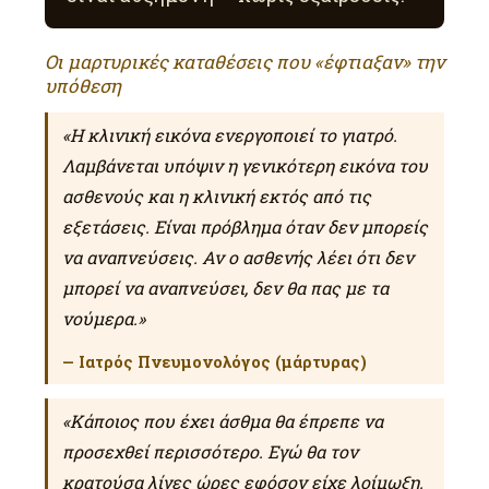
Οι μαρτυρικές καταθέσεις που «έφτιαξαν» την
υπόθεση
«Η κλινική εικόνα ενεργοποιεί το γιατρό.
Λαμβάνεται υπόψιν η γενικότερη εικόνα του
ασθενούς και η κλινική εκτός από τις
εξετάσεις. Είναι πρόβλημα όταν δεν μπορείς
να αναπνεύσεις. Αν ο ασθενής λέει ότι δεν
μπορεί να αναπνεύσει, δεν θα πας με τα
νούμερα.»
— Ιατρός Πνευμονολόγος (μάρτυρας)
«Κάποιος που έχει άσθμα θα έπρεπε να
προσεχθεί περισσότερο. Εγώ θα τον
κρατούσα λίγες ώρες εφόσον είχε λοίμωξη.